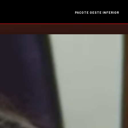
PACOTE OESTE INFERIOR